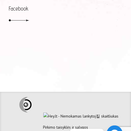
Facebook
Pirkimo taisyklės ir sąlygos