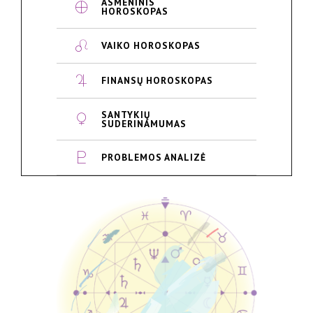
ASMENINIS
HOROSKOPAS
VAIKO HOROSKOPAS
FINANSŲ HOROSKOPAS
SANTYKIŲ
SUDERINAMUMAS
PROBLEMOS ANALIZĖ