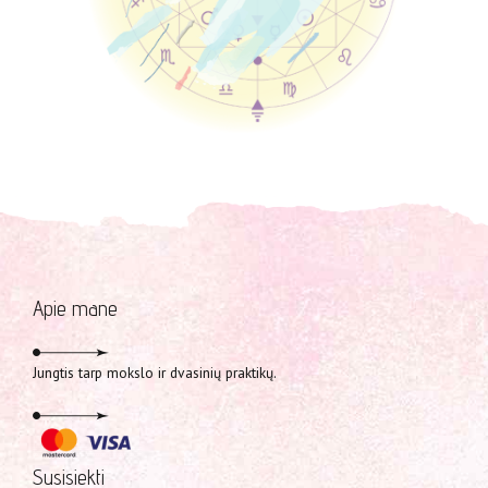
Apie mane
Jungtis tarp mokslo ir dvasinių praktikų.
Susisiekti