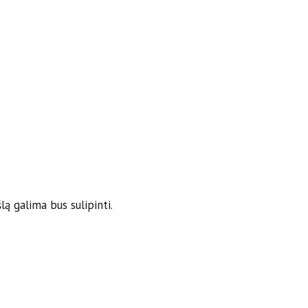
lą galima bus sulipinti.