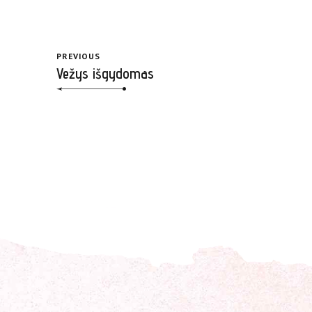
PREVIOUS
Vežys išgydomas