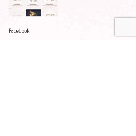
Facebook