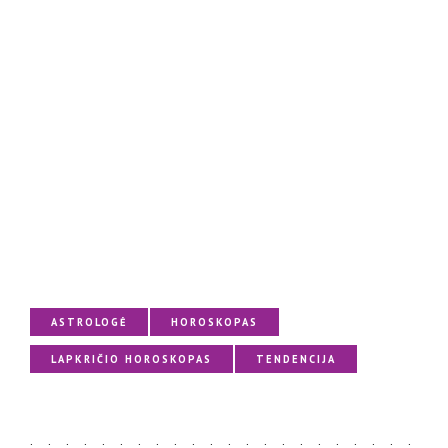
ASTROLOGĖ
HOROSKOPAS
LAPKRIČIO HOROSKOPAS
TENDENCIJA