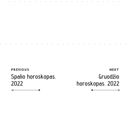
PREVIOUS
NEXT
Spalio horoskopas.
Gruodžio
2022
horoskopas. 2022