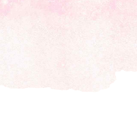
Straipsniai