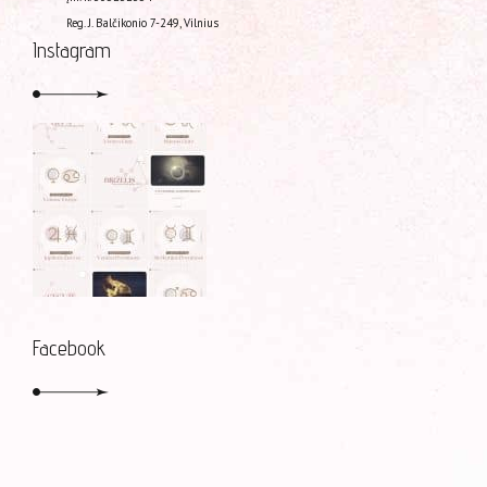
Reg. J. Balčikonio 7-249, Vilnius
Instagram
Facebook