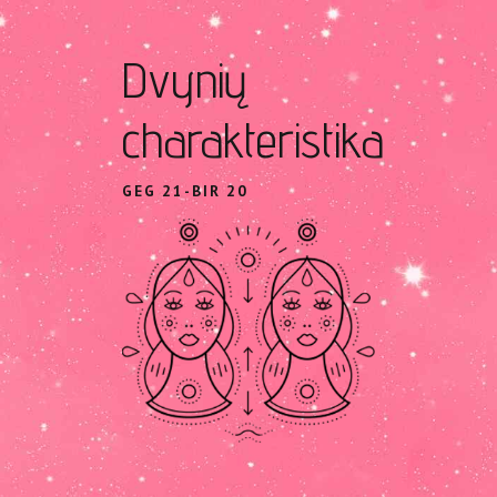
Dvynių
charakteristika
GEG 21-BIR 20