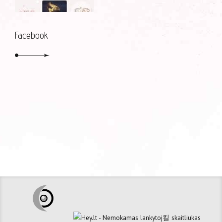
Facebook