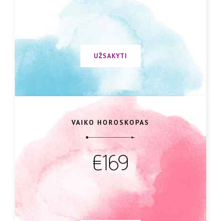
UŽSAKYTI
VAIKO HOROSKOPAS
€169