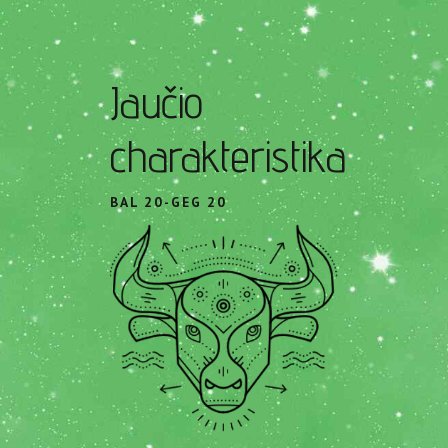
Jaučio
charakteristika
BAL 20-GEG 20